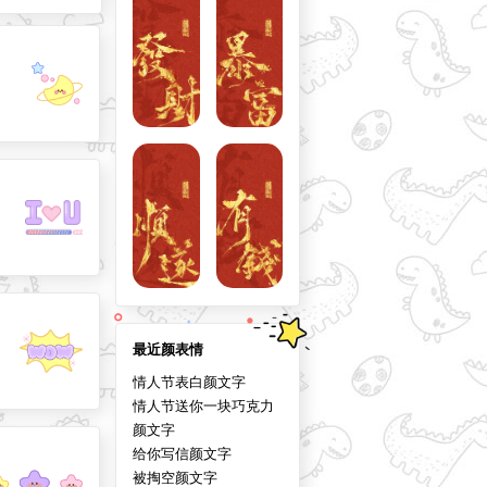
最近颜表情
情人节表白颜文字
情人节送你一块巧克力
颜文字
给你写信颜文字
被掏空颜文字